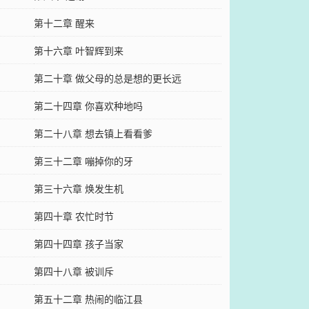
第十二章 醒来
第十六章 叶智辉到来
第二十章 做父母的总是想的更长远
第二十四章 你喜欢种地吗
第二十八章 想去镇上看看爹
第三十二章 嘣掉你的牙
第三十六章 焕发生机
第四十章 农忙时节
第四十四章 孩子当家
第四十八章 被训斥
第五十二章 热闹的临江县