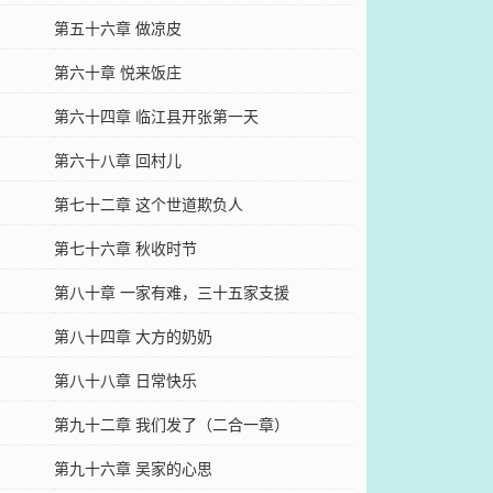
第五十六章 做凉皮
第六十章 悦来饭庄
第六十四章 临江县开张第一天
第六十八章 回村儿
第七十二章 这个世道欺负人
第七十六章 秋收时节
第八十章 一家有难，三十五家支援
第八十四章 大方的奶奶
第八十八章 日常快乐
第九十二章 我们发了（二合一章）
第九十六章 吴家的心思