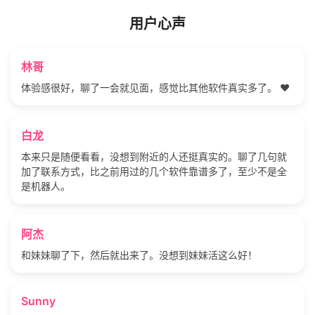
用户心声
林哥
体验感很好，聊了一会就见面，感觉比其他软件真实多了。 ❤️
白龙
本来只是随便看看，没想到附近的人还挺真实的。聊了几句就
加了联系方式，比之前用过的几个软件靠谱多了，至少不是全
是机器人。
阿杰
和妹妹聊了下，然后就出来了。没想到妹妹活这么好！
Sunny