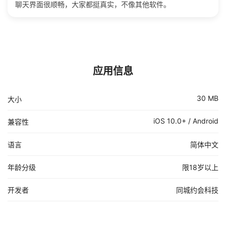
聊天界面很顺畅，大家都挺真实，不像其他软件。
应用信息
30 MB
大小
iOS 10.0+ / Android
兼容性
语言
简体中文
年龄分级
限18岁以上
开发者
同城约会科技