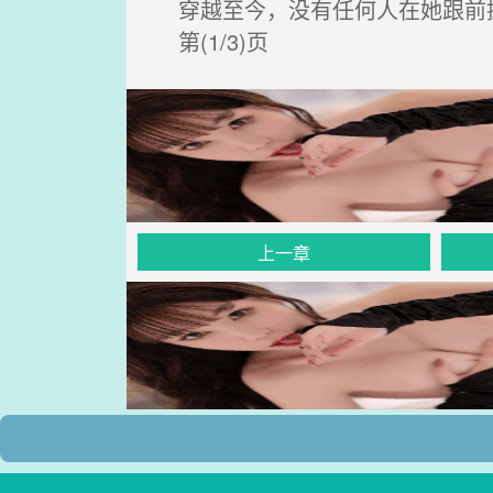
穿越至今，没有任何人在她跟前
第(1/3)页
上一章