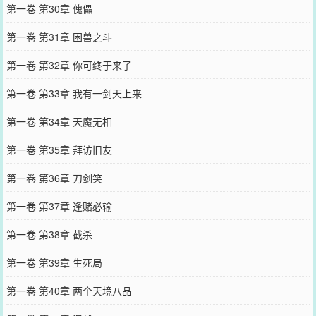
第一卷 第30章 傀儡
第一卷 第31章 困兽之斗
第一卷 第32章 你可终于来了
第一卷 第33章 我有一剑天上来
第一卷 第34章 天魔无相
第一卷 第35章 拜访旧友
第一卷 第36章 刀剑笑
第一卷 第37章 逢赌必输
第一卷 第38章 截杀
第一卷 第39章 生死局
第一卷 第40章 两个天境八品