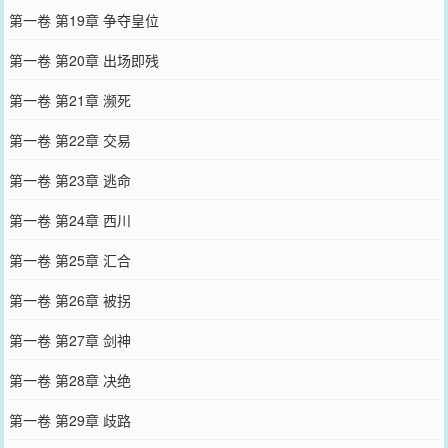
第一卷 第19章 争夺皇位
第一卷 第20章 出场即残
第一卷 第21章 濒死
第一卷 第22章 交易
第一卷 第23章 逃命
第一卷 第24章 西川
第一卷 第25章 汇合
第一卷 第26章 被拐
第一卷 第27章 剑神
第一卷 第28章 决绝
第一卷 第29章 歧路