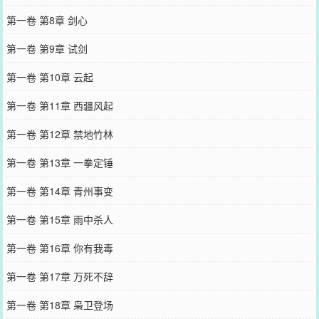
第一卷 第8章 剑心
第一卷 第9章 试剑
第一卷 第10章 云起
第一卷 第11章 西疆风起
第一卷 第12章 禁地竹林
第一卷 第13章 一拳定锤
第一卷 第14章 青州事变
第一卷 第15章 雨中杀人
第一卷 第16章 你有我毒
第一卷 第17章 万死不辞
第一卷 第18章 枭卫登场