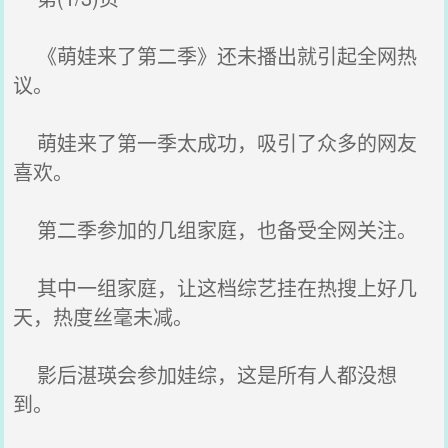
《萌娃来了第二季》还未播出就引起全网热
议。
萌娃来了第一季太成功，吸引了众多的网友
喜欢。
第二季参加的几组家庭，也备受全网关注。
其中一组家庭，让这档综艺挂在热搜上好几
天，热度丝毫未减。
影后湛瑛会参加娃综，这是所有人都没想
到。