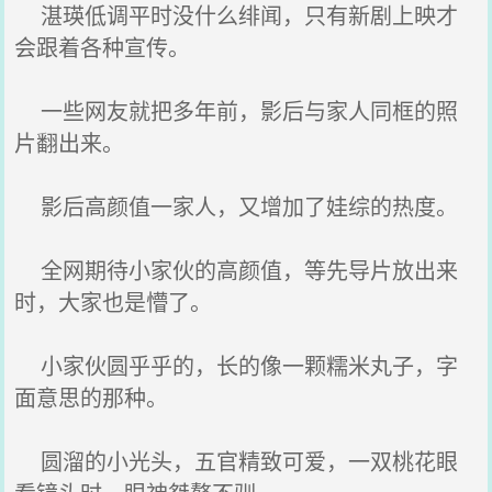
湛瑛低调平时没什么绯闻，只有新剧上映才
会跟着各种宣传。
一些网友就把多年前，影后与家人同框的照
片翻出来。
影后高颜值一家人，又增加了娃综的热度。
全网期待小家伙的高颜值，等先导片放出来
时，大家也是懵了。
小家伙圆乎乎的，长的像一颗糯米丸子，字
面意思的那种。
圆溜的小光头，五官精致可爱，一双桃花眼