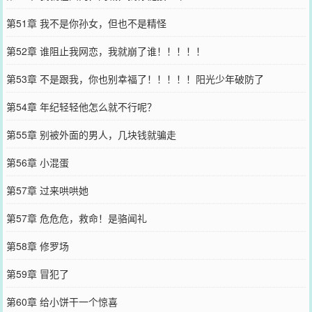
第51章 我不是你孙女，但也不是精怪
第52章 谁阻止我网恋，我就崩了谁！！！！！
第53章 不是跟我，你也别幸福了！！！！！阳光少年破防了
第54章 年纪轻轻他怎么就不行呢？
第55章 别被外面的男人，几块钱就骗走
第56章 小混蛋
第57章 过来哄哄她
第57章 危危危，救命！是骆闻礼
第58章 修罗场
第59章 冒犯了
第60章 给小饼干一个惊喜