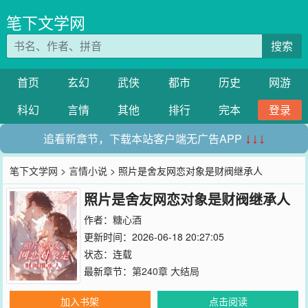
笔下文学网
搜索
首页
玄幻
武侠
都市
历史
网游
科幻
言情
其他
排行
完本
登录
追看新章节，下载本站客户端无广告APP
↓↓↓
笔下文学网
>
言情小说
> 照片是舍友网恋对象是财阀继承人
照片是舍友网恋对象是财阀继承人
作者：
糖心酒
更新时间：2026-06-18 20:27:05
状态：连载
最新章节：
第240章 大结局
加入书架
点击阅读