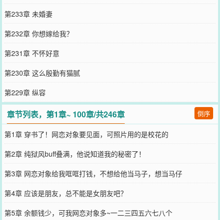
第233章 未婚妻
第232章 你想嫁给我？
第231章 不怀好意
第230章 这么殷勤有猫腻
第229章 纵容
章节列表，第1章~ 100章/共246章
倒序
第1章 穿书了！网恋对象要见面，可照片用的是校花的
第2章 纯狱风buff叠满，他说知道我的秘密了！
第3章 网恋对象给我哐哐打钱，不想给他当马子，想当马仔
第4章 应该是朋友，总不能是女朋友吧？
第5章 余额钱少，可我网恋对象多~一二三四五六七八个