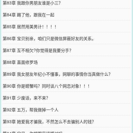
第83章 我跟你男朋友谁是小三？
第84章 踢了他，跟我在一起
第85章 居然用美男计！！！！
第86章 宝贝别亲，咱们只是微信屏蔽好友的关系。
第87章 互不相欠?你觉得是我要分手？
第88章 直面修罗场
第89章 我女朋友年纪小不懂事，网聊的事情你当真做什么？
第90章 你是螃蟹吗？同时谈八个网恋对象！！！
第91章 少废话，来不来？
第92章 五万，帮我做掉一个人
第93章 她爱我才骗我，不然怎么不去骗别人的钱？