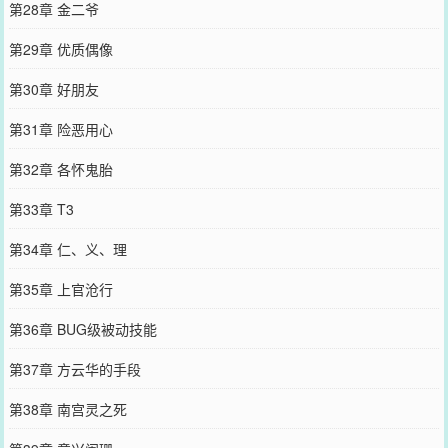
第28章 金二爷
第29章 优质偶像
第30章 好朋友
第31章 险恶用心
第32章 各怀鬼胎
第33章 T3
第34章 仁、义、理
第35章 上官沧行
第36章 BUG级被动技能
第37章 方云华的手段
第38章 南宫灵之死