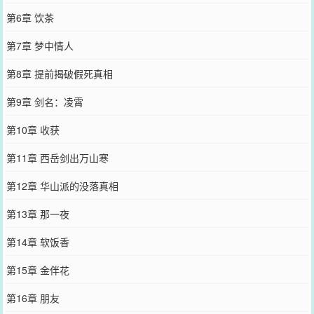
第6章 饮茶
第7章 梦中情人
第8章 提前揭破假死真相
第9章 剑名：凌霄
第10章 收获
第11章 西岳剑出万山寒
第12章 华山派的没落真相
第13章 那一夜
第14章 软饭香
第15章 金伴花
第16章 朋友