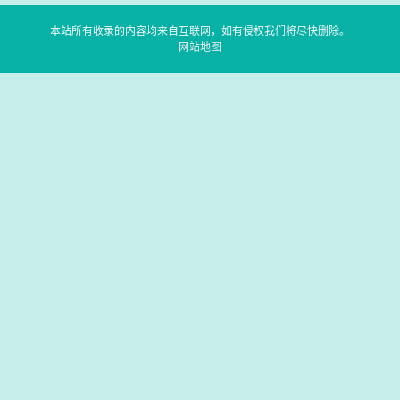
本站所有收录的内容均来自互联网，如有侵权我们将尽快删除。
网站地图