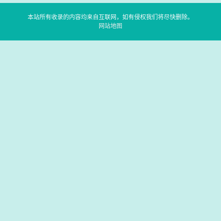
本站所有收录的内容均来自互联网，如有侵权我们将尽快删除。
网站地图